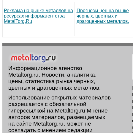
Реклама на рынке металлов на
Прогнозы цен на рынке
ресурсах информагентства
черных, цветных и
MetalTorg.Ru
драгоценных металлов.
Информационное агенство
Metaltorg.ru. Новости, аналитика,
цены, статистика рынка черных,
цветных и драгоценных металлов.
Использование открытых материалов
разрешается с обязательной
гиперссылкой на Metaltorg.ru Мнение
авторов материалов, размещаемых
на сайте Metaltorg.ru, может не
совпадать с мнением редакции