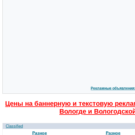
Рекламные объявления
Цены на баннерную и текстовую рекла
Вологде и Вологодской
Classified
Разное
Разное