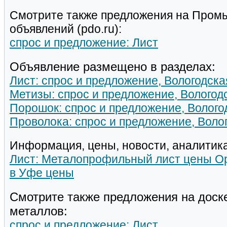
Смотрите также предложения на Пром
объявлений (pdo.ru):
спрос и предложение: Лист
Объявление размещено в разделах:
Лист: спрос и предложение, Вологодска
Метизы: спрос и предложение, Вологодс
Порошок: спрос и предложение, Волого
Проволока: спрос и предложение, Волог
Информация, цены, новости, аналитика
Лист: Металопрофильный лист цены О
в Уфе цены
Смотрите также предложения на доск
металлов:
спрос и предложение: Лист