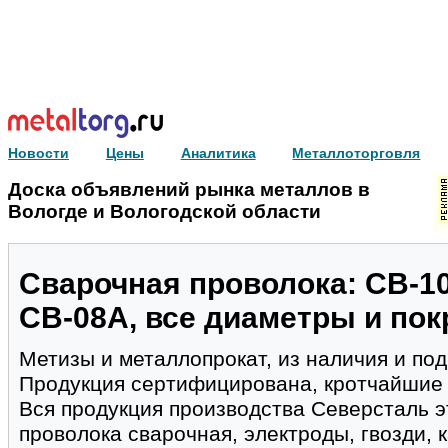
Новости
Цены
Аналитика
Металлоторговля
Доска объявлений рынка металлов в
Вологде и Вологодской области
Cварочная проволока: СВ-1
СВ-08А, все диаметры и по
Метизы и металлопрокат, из наличия и под
Продукция сертифицирована, кротчайшие 
Вся продукция производства Северсталь э
проволока сварочная, электроды, гвозди, 