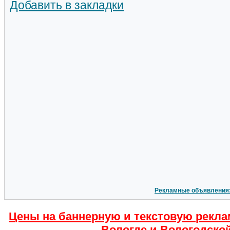
Добавить в закладки
Рекламные объявления
Цены на баннерную и текстовую рекла
Вологде и Вологодской