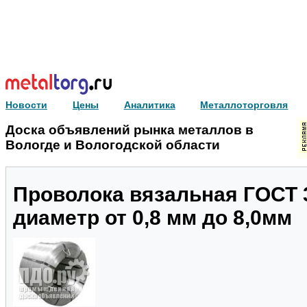
Новости
Цены
Аналитика
Металлоторговля
Доска объявлений рынка металлов в
Вологде и Вологодской области
Проволока вязальная ГОСТ 
диаметр от 0,8 мм до 8,0мм