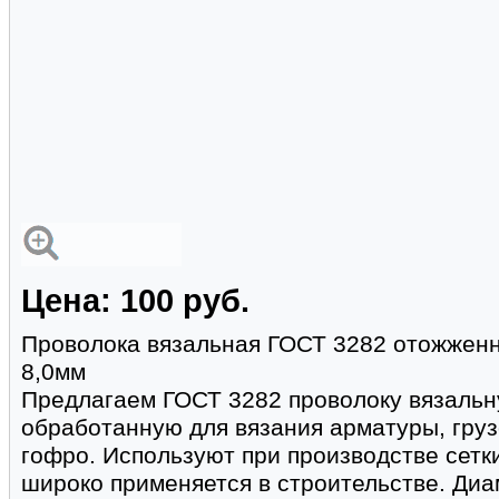
Цена: 100 руб.
Проволока вязальная ГОСТ 3282 отожженн
8,0мм
Предлагаем ГОСТ 3282 проволоку вязальн
обработанную для вязания арматуры, грузо
гофро. Используют при производстве сетки
широко применяется в строительстве. Диаме