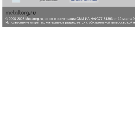
© 2000-2026 Metaltorg.ru,
св-во о регистрации СМИ ИА №ФС77-31393 от 12 марта 20
Использование открытых материалов разрешается с обязательной гиперссылкой на 