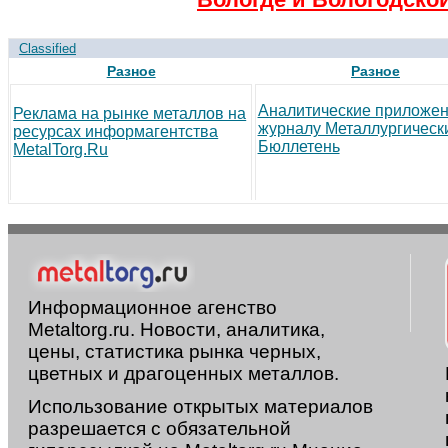
Classified
Разное
Разное
Аналитические приложен
Реклама на рынке металлов на
журналу Металлургическ
ресурсах информагентства
Бюллетень
MetalTorg.Ru
Информационное агенство
Metaltorg.ru. Новости, аналитика,
цены, статистика рынка черных,
цветных и драгоценных металлов.
Использование открытых материалов
разрешается с обязательной